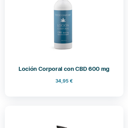
Loción Corporal con CBD 600 mg
34,95
€