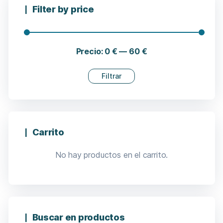
Filter by price
Precio:
0 €
—
60 €
Filtrar
Carrito
No hay productos en el carrito.
Buscar en productos