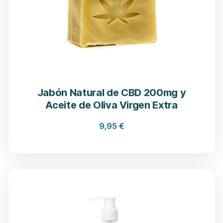
Jabón Natural de CBD 200mg y
Aceite de Oliva Virgen Extra
9,95
€