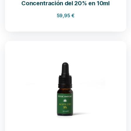
Concentración del 20% en 10ml
59,95
€