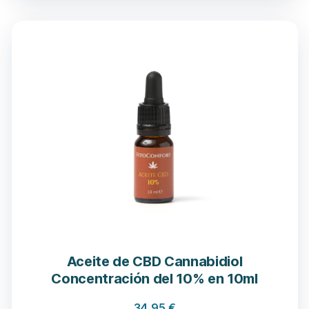
Aceite de CBD Cannabidiol
Concentración del 10% en 10ml
34,95
€