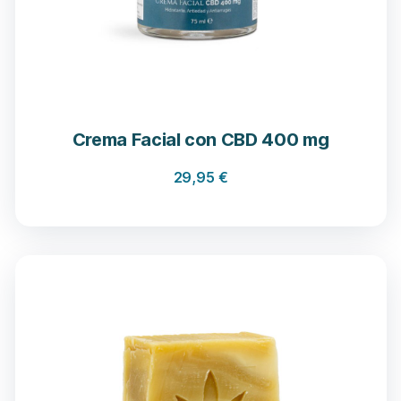
Crema Facial con CBD 400 mg
29,95
€