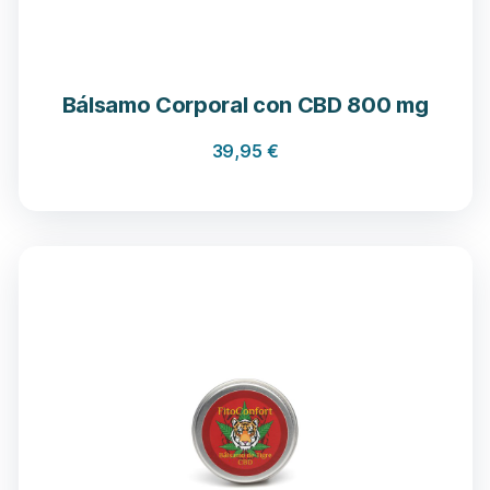
Bálsamo Corporal con CBD 800 mg
39,95
€