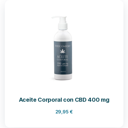
Aceite Corporal con CBD 400 mg
29,95
€