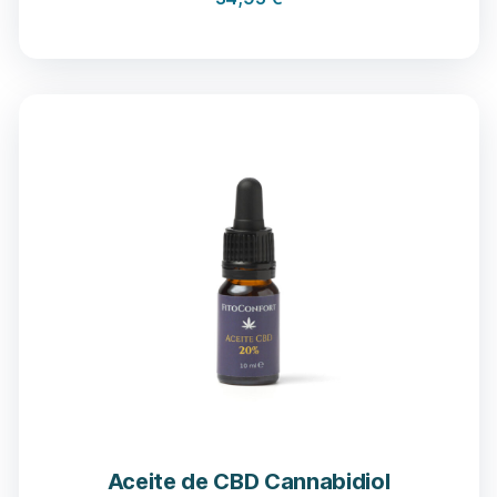
Aceite de CBD Cannabidiol