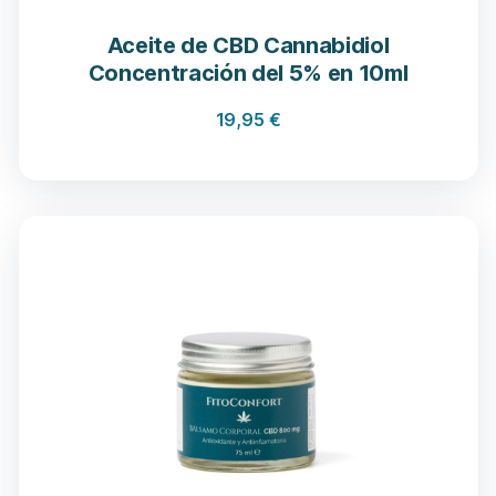
Aceite de CBD Cannabidiol
Concentración del 5% en 10ml
19,95
€