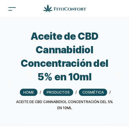
Aceite de CBD
Cannabidiol
Concentración del
5% en 10ml
HOME
/
PRODUCTOS
/
COSMÉTICA
/
ACEITE DE CBD CANNABIDIOL CONCENTRACIÓN DEL 5%
EN 10ML