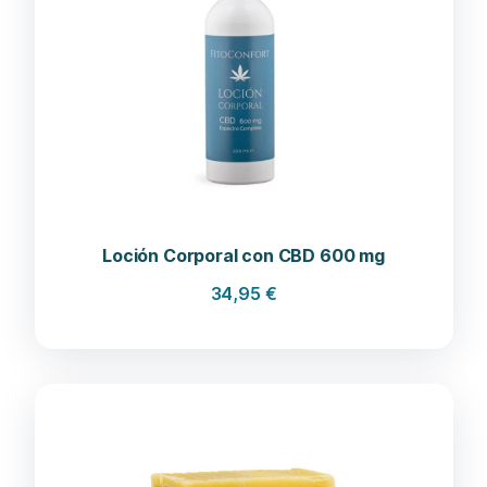
Loción Corporal con CBD 600 mg
34,95
€