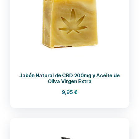
Jabón Natural de CBD 200mg y Aceite de
Oliva Virgen Extra
9,95
€