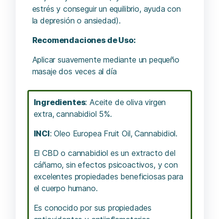
estrés y conseguir un equilibrio, ayuda con
la depresión o ansiedad).
Recomendaciones de Uso:
Aplicar suavemente mediante un pequeño
masaje dos veces al día
Ingredientes
: Aceite de oliva virgen
extra, cannabidiol 5%.
INCI
: Oleo Europea Fruit Oil, Cannabidiol.
El CBD o cannabidiol es un extracto del
cáñamo, sin efectos psicoactivos, y con
excelentes propiedades beneficiosas para
el cuerpo humano.
Es conocido por sus propiedades