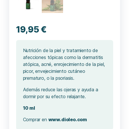
19,95
€
Nutrición de la piel y tratamiento de
afecciones tópicas como la dermatitis
atópica, acné, enrojecimiento de la piel,
picor, envejecimiento cutáneo
prematuro, o la psoriasis.
Además reduce las ojeras y ayuda a
dormir por su efecto relajante.
10 ml
Comprar en
www.dioleo.com