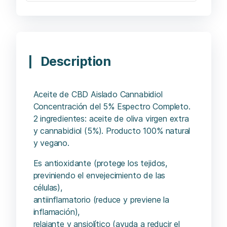
Description
Aceite de CBD Aislado Cannabidiol
Concentración del 5% Espectro Completo.
2 ingredientes: aceite de oliva virgen extra
y cannabidiol (5%). Producto 100% natural
y vegano.
Es antioxidante (protege los tejidos,
previniendo el envejecimiento de las
células),
antiinflamatorio (reduce y previene la
inflamación),
relajante y ansiolítico (ayuda a reducir el