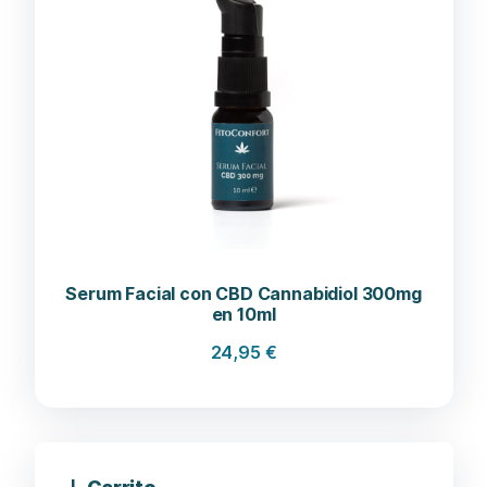
Serum Facial con CBD Cannabidiol 300mg
en 10ml
24,95
€