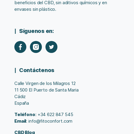
beneficios del CBD, sin aditivos químicos y en
envases sin plástico.
Síguenos en:
Contáctenos
Calle Virgen de los Milagros 12
11 500 El Puerto de Santa Maria
Cádiz
España
Teléfono
: +34 622 847 545
Email
: info@fitoconfort.com
CBD Blog