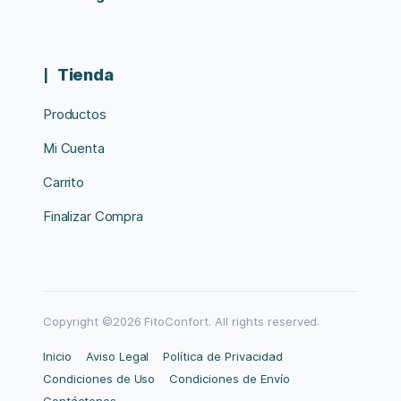
Tienda
Productos
Mi Cuenta
Carrito
Finalizar Compra
Copyright ©2026 FitoConfort. All rights reserved.
Inicio
Aviso Legal
Política de Privacidad
Condiciones de Uso
Condiciones de Envío