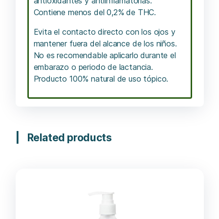
antioxidantes y antiinflamatorias.
Contiene menos del 0,2% de THC.
Evita el contacto directo con los ojos y
mantener fuera del alcance de los niños.
No es recomendable aplicarlo durante el
embarazo o periodo de lactancia.
Producto 100% natural de uso tópico.
Related products