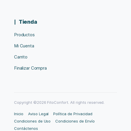
Tienda
Productos
Mi Cuenta
Carrito
Finalizar Compra
Copyright ©2026 FitoConfort. All rights reserved.
Inicio
Aviso Legal
Política de Privacidad
Condiciones de Uso
Condiciones de Envío
Contáctenos