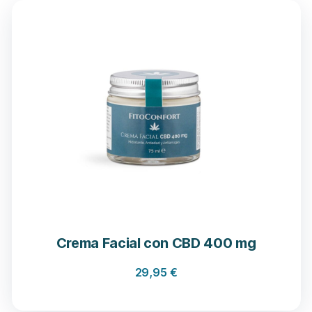
Crema Facial con CBD 400 mg
29,95
€