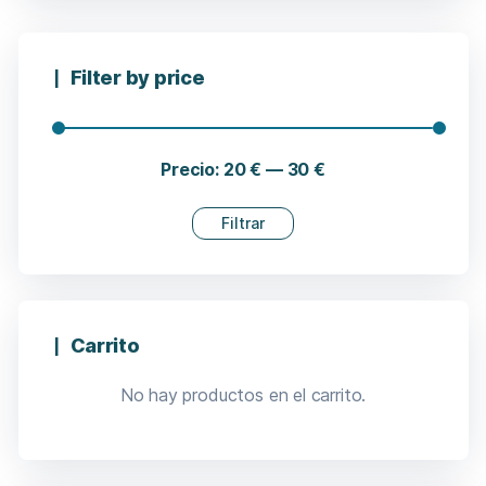
Filter by price
Precio:
20 €
—
30 €
Filtrar
Carrito
No hay productos en el carrito.