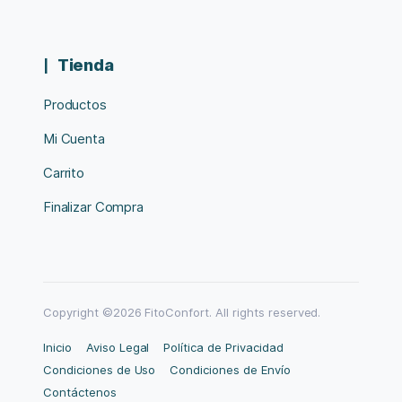
Tienda
Productos
Mi Cuenta
Carrito
Finalizar Compra
Copyright ©2026 FitoConfort. All rights reserved.
Inicio
Aviso Legal
Política de Privacidad
Condiciones de Uso
Condiciones de Envío
Contáctenos