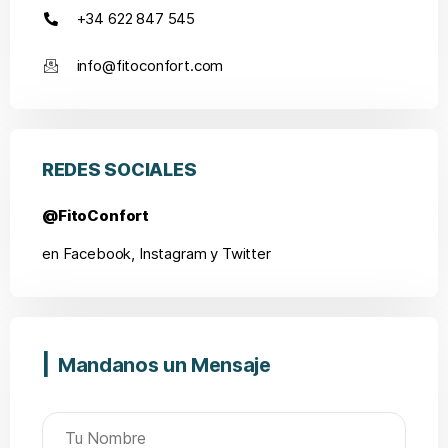
+34 622 847 545
info@fitoconfort.com
REDES SOCIALES
@FitoConfort
en Facebook, Instagram y Twitter
Mandanos un Mensaje