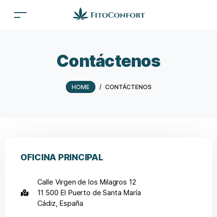
Contáctenos
HOME
/
CONTÁCTENOS
OFICINA PRINCIPAL
Calle Virgen de los Milagros 12
11 500 El Puerto de Santa María
Cádiz, España