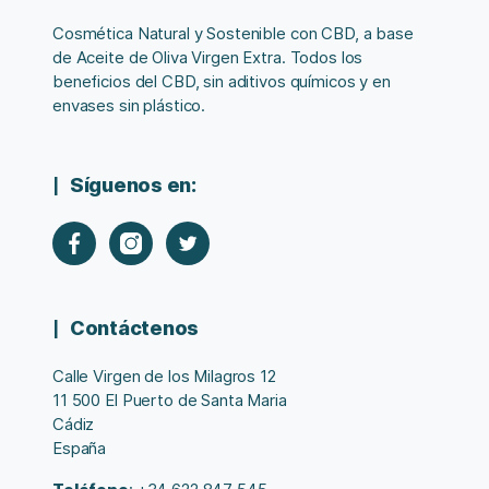
Cosmética Natural y Sostenible con CBD, a base
de Aceite de Oliva Virgen Extra. Todos los
beneficios del CBD, sin aditivos químicos y en
envases sin plástico.
Síguenos en:
Contáctenos
Calle Virgen de los Milagros 12
11 500 El Puerto de Santa Maria
Cádiz
España