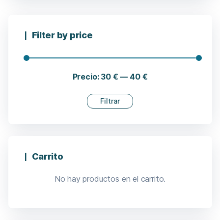
Filter by price
Precio:
30 €
—
40 €
Filtrar
Carrito
No hay productos en el carrito.