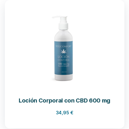
Loción Corporal con CBD 600 mg
34,95
€