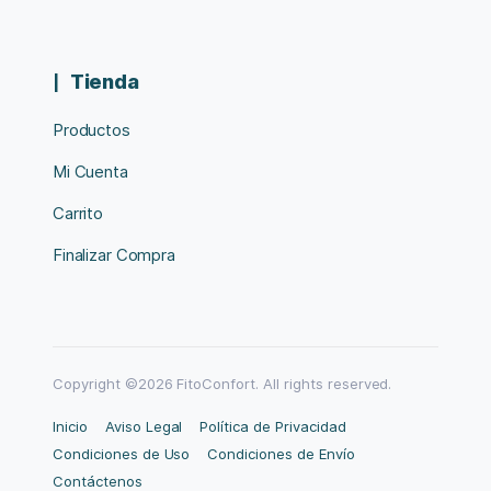
Tienda
Productos
Mi Cuenta
Carrito
Finalizar Compra
Copyright ©2026 FitoConfort. All rights reserved.
Inicio
Aviso Legal
Política de Privacidad
Condiciones de Uso
Condiciones de Envío
Contáctenos