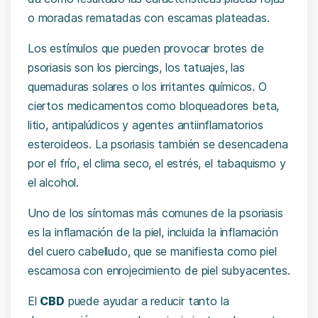
o moradas rematadas con escamas plateadas.
Los estímulos que pueden provocar brotes de
psoriasis son los piercings, los tatuajes, las
quemaduras solares o los irritantes químicos. O
ciertos medicamentos como bloqueadores beta,
litio, antipalúdicos y agentes antiinflamatorios
esteroideos. La psoriasis también se desencadena
por el frío, el clima seco, el estrés, el tabaquismo y
el alcohol.
Uno de los síntomas más comunes de la psoriasis
es la inflamación de la piel, incluida la inflamación
del cuero cabelludo, que se manifiesta como piel
escamosa con enrojecimiento de piel subyacentes.
El
CBD
puede ayudar a reducir tanto la