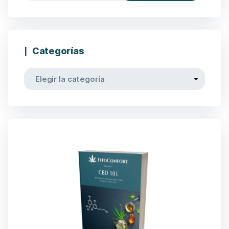
Categorías