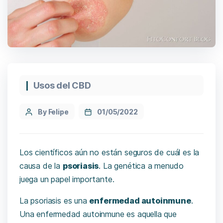
Usos del CBD
By Felipe
01/05/2022
Los científicos aún no están seguros de cuál es la
causa de la
psoriasis
. La genética a menudo
juega un papel importante.
La psoriasis es una
enfermedad autoinmune
.
Una enfermedad autoinmune es aquella que