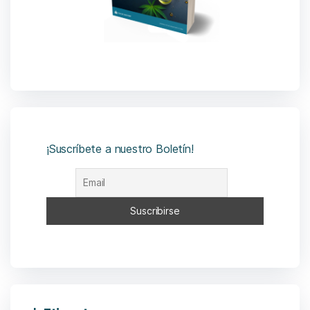
¡Suscríbete a nuestro Boletín!