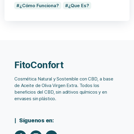
¿Cómo Funciona?
¿Que Es?
FitoConfort
Cosmética Natural y Sostenible con CBD, a base
de Aceite de Oliva Virgen Extra. Todos los
beneficios del CBD, sin aditivos químicos y en
envases sin plástico.
Síguenos en: