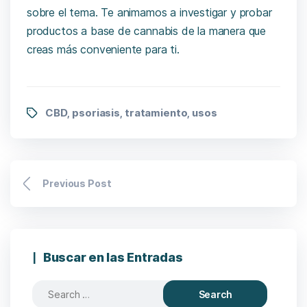
sobre el tema. Te animamos a investigar y probar
productos a base de cannabis de la manera que
creas más conveniente para ti.
CBD
psoriasis
tratamiento
usos
,
,
,
Previous Post
Buscar en las Entradas