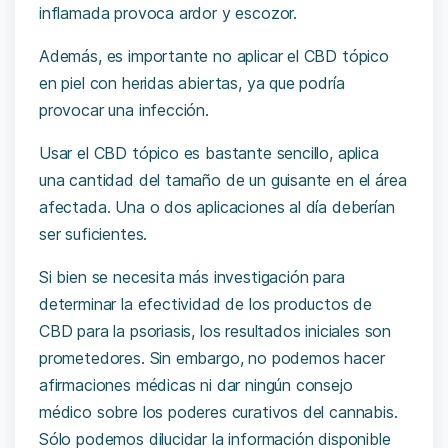
inflamada provoca ardor y escozor.
Además, es importante no aplicar el CBD tópico
en piel con heridas abiertas, ya que podría
provocar una infección.
Usar el CBD tópico es bastante sencillo, aplica
una cantidad del tamaño de un guisante en el área
afectada. Una o dos aplicaciones al día deberían
ser suficientes.
Si bien se necesita más investigación para
determinar la efectividad de los productos de
CBD para la psoriasis, los resultados iniciales son
prometedores. Sin embargo, no podemos hacer
afirmaciones médicas ni dar ningún consejo
médico sobre los poderes curativos del cannabis.
Sólo podemos dilucidar la información disponible