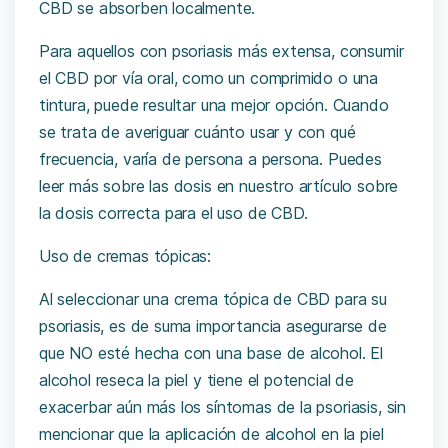
CBD se absorben localmente.
Para aquellos con psoriasis más extensa, consumir
el CBD por vía oral, como un comprimido o una
tintura, puede resultar una mejor opción. Cuando
se trata de averiguar cuánto usar y con qué
frecuencia, varía de persona a persona. Puedes
leer más sobre las dosis en nuestro artículo sobre
la dosis correcta para el uso de CBD
.
Uso de cremas tópicas:
Al seleccionar una crema tópica de CBD para su
psoriasis, es de suma importancia asegurarse de
que NO esté hecha con una base de alcohol. El
alcohol reseca la piel y tiene el potencial de
exacerbar aún más los síntomas de la psoriasis, sin
mencionar que la aplicación de alcohol en la piel