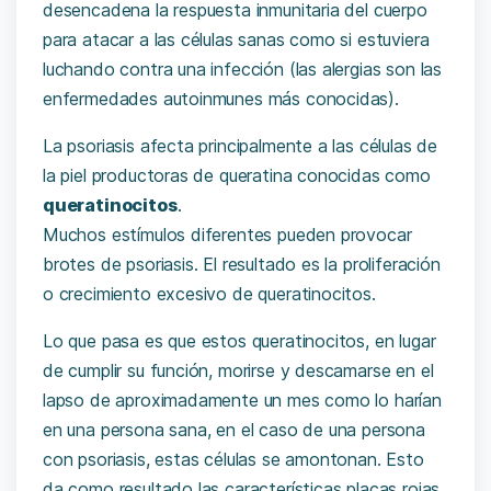
desencadena la respuesta inmunitaria del cuerpo
para atacar a las células sanas como si estuviera
luchando contra una infección (las alergias son las
enfermedades autoinmunes más conocidas).
La psoriasis afecta principalmente a las células de
la piel productoras de queratina conocidas como
queratinocitos
.
Muchos estímulos diferentes pueden provocar
brotes de psoriasis. El resultado es la proliferación
o crecimiento excesivo de queratinocitos.
Lo que pasa es que estos queratinocitos, en lugar
de cumplir su función, morirse y descamarse en el
lapso de aproximadamente un mes como lo harían
en una persona sana, en el caso de una persona
con psoriasis, estas células se amontonan. Esto
da como resultado las características placas rojas