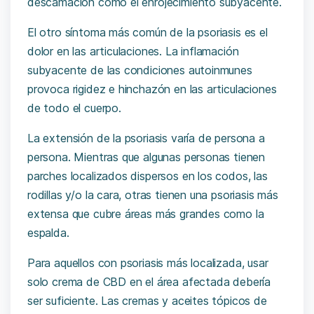
descamación como el enrojecimiento subyacente.
El otro síntoma más común de la psoriasis es el
dolor en las articulaciones. La inflamación
subyacente de las condiciones autoinmunes
provoca rigidez e hinchazón en las articulaciones
de todo el cuerpo.
La extensión de la psoriasis varía de persona a
persona. Mientras que algunas personas tienen
parches localizados dispersos en los codos, las
rodillas y/o la cara, otras tienen una psoriasis más
extensa que cubre áreas más grandes como la
espalda.
Para aquellos con psoriasis más localizada, usar
solo crema de CBD en el área afectada debería
ser suficiente. Las cremas y aceites tópicos de