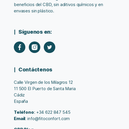
beneficios del CBD, sin aditivos químicos y en
envases sin plástico.
Síguenos en:
Contáctenos
Calle Virgen de los Milagros 12
11 500 El Puerto de Santa Maria
Cádiz
España
Teléfono
: +34 622 847 545
Email
: info@fitoconfort.com