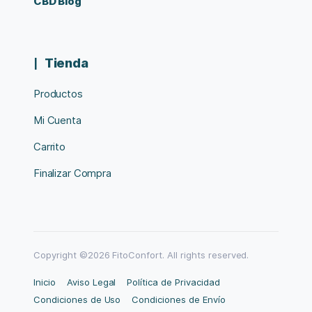
CBD Blog
Tienda
Productos
Mi Cuenta
Carrito
Finalizar Compra
Copyright ©2026 FitoConfort. All rights reserved.
Inicio
Aviso Legal
Política de Privacidad
Condiciones de Uso
Condiciones de Envío