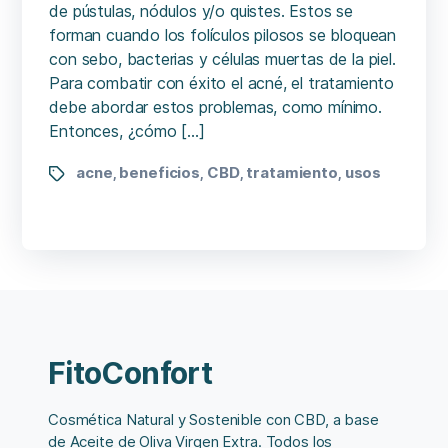
de pústulas, nódulos y/o quistes. Estos se
forman cuando los folículos pilosos se bloquean
con sebo, bacterias y células muertas de la piel.
Para combatir con éxito el acné, el tratamiento
debe abordar estos problemas, como mínimo.
Entonces, ¿cómo […]
acne
beneficios
CBD
tratamiento
usos
,
,
,
,
FitoConfort
Cosmética Natural y Sostenible con CBD, a base
de Aceite de Oliva Virgen Extra. Todos los