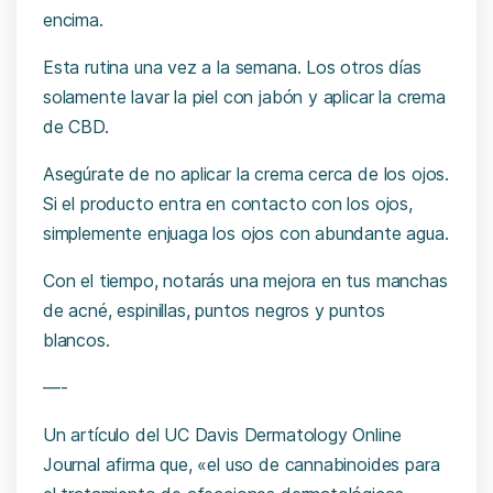
encima.
Esta rutina una vez a la semana. Los otros días
solamente lavar la piel con jabón y aplicar la crema
de CBD.
Asegúrate de no aplicar la crema cerca de los ojos.
Si el producto entra en contacto con los ojos,
simplemente enjuaga los ojos con abundante agua.
Con el tiempo, notarás una mejora en tus manchas
de acné, espinillas, puntos negros y puntos
blancos.
—-
Un artículo del UC Davis Dermatology Online
Journal afirma que, «el uso de cannabinoides para