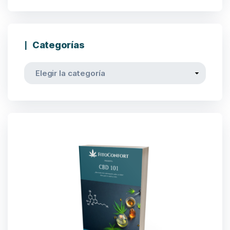
Categorías