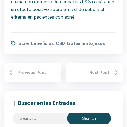
crema con extracto de cannabis al 3% o más tuvo
un efecto positivo sobre el nivel de sebo y el
eritema en pacientes con acné.
acne
beneficios
CBD
tratamiento
usos
,
,
,
,
Previous Post
Next Post
Buscar en las Entradas