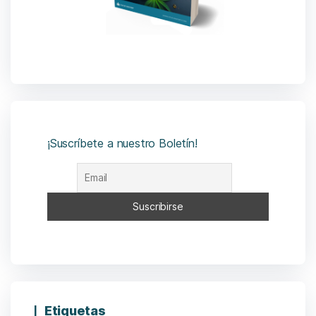
¡Suscríbete a nuestro Boletín!
Etiquetas