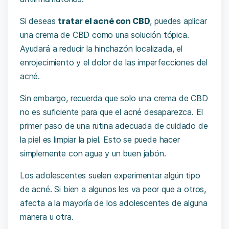
Si deseas
tratar el acné con CBD
, puedes aplicar
una crema de CBD como una solución tópica.
Ayudará a reducir la hinchazón localizada, el
enrojecimiento y el dolor de las imperfecciones del
acné.
Sin embargo, recuerda que solo una crema de CBD
no es suficiente para que el acné desaparezca. El
primer paso de una rutina adecuada de cuidado de
la piel es limpiar la piel. Esto se puede hacer
simplemente con agua y
un buen jabón
.
Los adolescentes suelen experimentar algún tipo
de acné. Si bien a algunos les va peor que a otros,
afecta a la mayoría de los adolescentes de alguna
manera u otra.