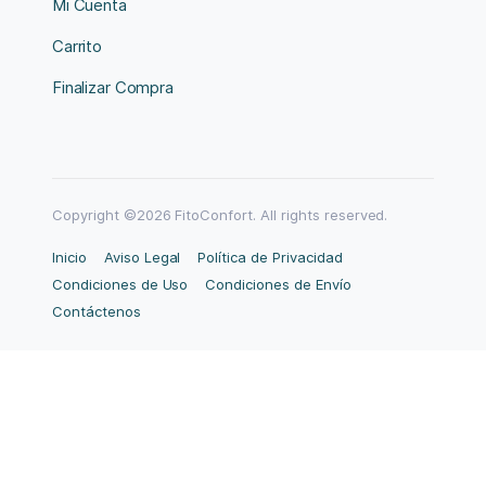
Mi Cuenta
Carrito
Finalizar Compra
Copyright ©2026 FitoConfort. All rights reserved.
Inicio
Aviso Legal
Política de Privacidad
Condiciones de Uso
Condiciones de Envío
Contáctenos