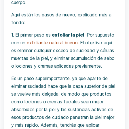
cuerpo.
Aquí están los pasos de nuevo, explicado más a
fondo:
1. El primer paso es
exfoliar la piel
. Por supuesto
con un
exfoliante natural bueno
. El objetivo aquí
es eliminar cualquier exceso de suciedad y células
muertas de la piel, y eliminar acumulación de sebo
o lociones y cremas aplicadas previamente.
Es un paso superimportante, ya que aparte de
eliminar suciedad hace que la capa superior de piel
se vuelve más delgada, de modo que productos
como lociones o cremas faciales sean mejor
absorbidos por la piel y las sustancias activas de
esos productos de cuidado penetran la piel mejor
y más rápido. Además, tendrás que aplicar