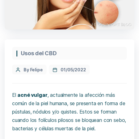
Usos del CBD
By Felipe
01/05/2022
El
acné vulgar
, actualmente la afección más
común de la piel humana, se presenta en forma de
pústulas, nódulos y/o quistes. Estos se forman
cuando los folículos pilosos se bloquean con sebo,
bacterias y células muertas de la piel.