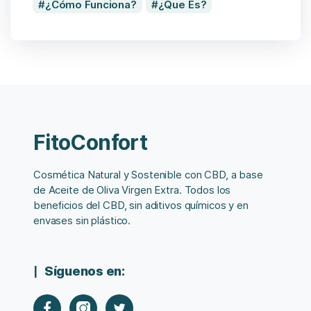
¿Cómo Funciona?
¿Que Es?
FitoConfort
Cosmética Natural y Sostenible con CBD, a base
de Aceite de Oliva Virgen Extra. Todos los
beneficios del CBD, sin aditivos químicos y en
envases sin plástico.
Síguenos en: