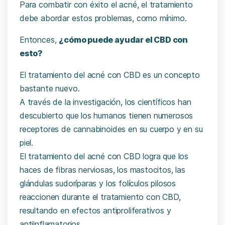
Para combatir con éxito el acné, el tratamiento
debe abordar estos problemas, como mínimo.
Entonces,
¿cómo puede ayudar el CBD con
esto?
El tratamiento del acné con CBD es un concepto
bastante nuevo.
A través de la investigación, los científicos han
descubierto que los humanos tienen numerosos
receptores de cannabinoides
en su cuerpo y en su
piel.
El tratamiento del acné con CBD logra que los
haces de fibras nerviosas, los mastocitos, las
glándulas sudoríparas y los folículos pilosos
reaccionen durante el tratamiento con CBD,
resultando en efectos antiproliferativos y
antiinflamatorios.