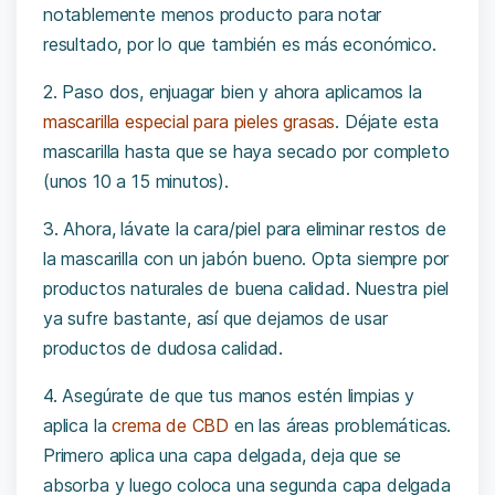
notablemente menos producto para notar
resultado, por lo que también es más económico.
2. Paso dos, enjuagar bien y ahora aplicamos la
mascarilla especial para pieles grasas
. Déjate esta
mascarilla hasta que se haya secado por completo
(unos 10 a 15 minutos).
3. Ahora, lávate la cara/piel para eliminar restos de
la mascarilla con un jabón bueno. Opta siempre por
productos naturales de buena calidad. Nuestra piel
ya sufre bastante, así que dejamos de usar
productos de dudosa calidad.
4. Asegúrate de que tus manos estén limpias y
aplica la
crema de CBD
en las áreas problemáticas.
Primero aplica una capa delgada, deja que se
absorba y luego coloca una segunda capa delgada