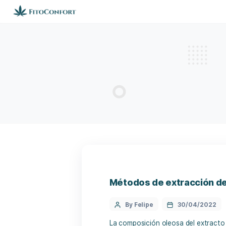
Métodos de extra