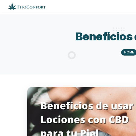
Benefic