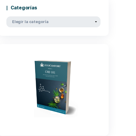
Categorías