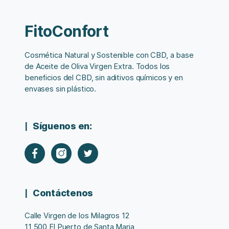
FitoConfort
Cosmética Natural y Sostenible con CBD, a base
de Aceite de Oliva Virgen Extra. Todos los
beneficios del CBD, sin aditivos químicos y en
envases sin plástico.
Síguenos en:
Contáctenos
Calle Virgen de los Milagros 12
11 500 El Puerto de Santa Maria